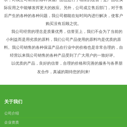
际应用之中能够发挥更大的效应。另外，公司成立售后部门，对于售
后产生的各种的各种问题，我公司都能在短时间内进行解决，使客户
购买没有后顾之忧。
我公司经营的理念是质量优秀，信誉至上，我们不会为了当前的
小利益而是用劣质的原料，我们公司产品使用的原料均是优质的原
料。我公司销售的各种保温产品在行业中的价格也是非常合理的，自
经营以来我公司销售的各种产品受到了广大用户的一致好评。
以优质的产品，良好的信誉，合理的价格和完善的服务与各界朋
友合作，真诚的期待您的到来!
关于我们
公司介绍
企业资质