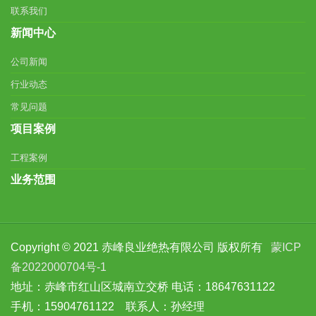
联系我们
新闻中心
公司新闻
行业动态
常见问题
项目案例
工程案例
业务范围
Copyright © 2021 赤峰良业绝热有限公司 版权所有
蒙ICP
备2022000704号-1
地址：赤峰市红山区城南立交桥 电话：18647631122
手机：15904761122 联系人：孙经理