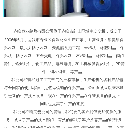
赤峰良业绝热有限公司位于赤峰市红山区城南立交桥，成立于
2006年6月，是我市专业的保温材料生产厂家，主营业务：聚氨酯保
温材料、欧贝力防水材料、聚氨酯发泡工程、岩棉板、橡塑制品、保
温板、防水材料、五金交电、保温材料、石棉制品、橡胶制品、阀门
管件、锅炉配件、化工产品、电线电缆、矿山机械设备及配件、PP管
件、钢材销售。等产品。
我公司经营经过了工商部门的严格审核，生产销售的各种产品也
符合国家的使用标准，是值得信赖的保温产品。公司自成立以来不断
引进新的生产技术设备，现在生产的保温产品在保证质量的前提上，
同时也提高了生产的速度。
我公司不断完善公司的管理，我们要为客户提供更加优质的服
务，成立了产品的技术部门，有效的解决了客户所需产品的特殊要
求，对我公司销售的各种保温产品也进行了相应的改善，是产品在实