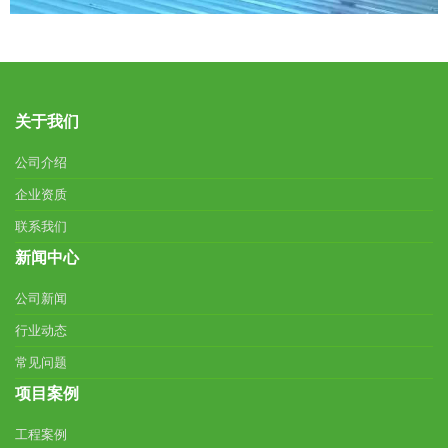
关于我们
公司介绍
企业资质
联系我们
新闻中心
公司新闻
行业动态
常见问题
项目案例
工程案例