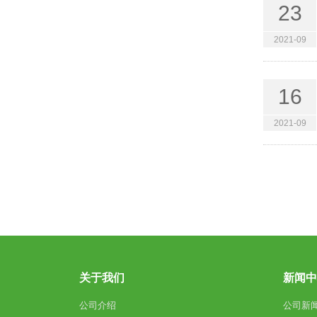
23
2021-09
16
2021-09
关于我们
新闻
公司介绍
公司新