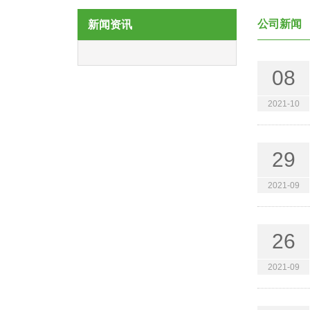
公司新闻
新闻资讯
08
2021-10
29
2021-09
26
2021-09