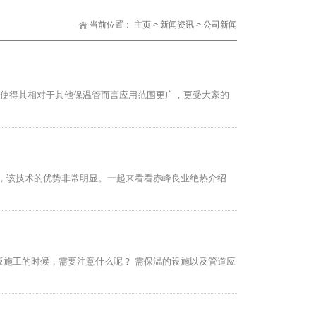
当前位置：
主页
>
新闻资讯
>
公司新闻
，使得其相对于其他保温管而言应用范围更广，更受大家的
，该技术的优势非常明显。一起来看看赤峰良业绝热介绍
施工的时候，需要注意什么呢？ 需保温的设施以及管道应