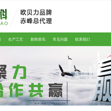
例
生产工艺
新闻资讯
常见问题
联系我们