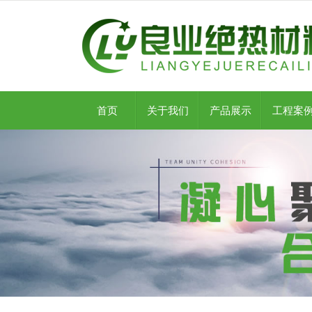
首页
关于我们
产品展示
工程案