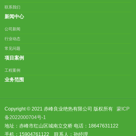
联系我们
新闻中心
公司新闻
行业动态
常见问题
项目案例
工程案例
业务范围
Copyright © 2021 赤峰良业绝热有限公司 版权所有
蒙ICP
备2022000704号-1
地址：赤峰市红山区城南立交桥 电话：18647631122
手机：15904761122 联系人：孙经理