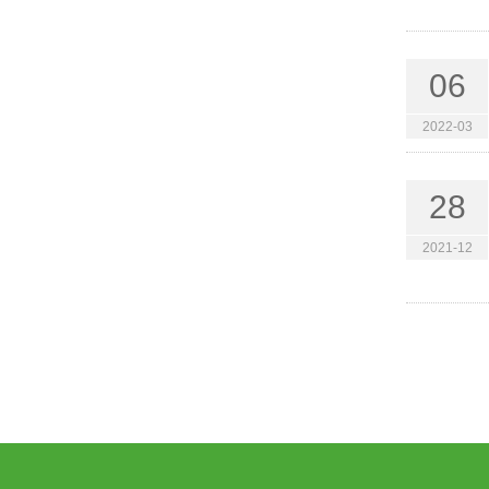
06
2022-03
28
2021-12