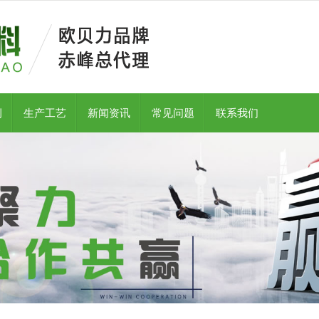
例
生产工艺
新闻资讯
常见问题
联系我们