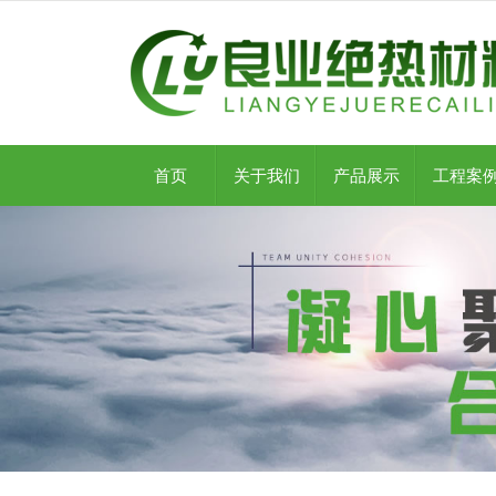
首页
关于我们
产品展示
工程案