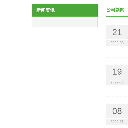
公司新闻
新闻资讯
21
2022-03
19
2022-03
08
2022-03